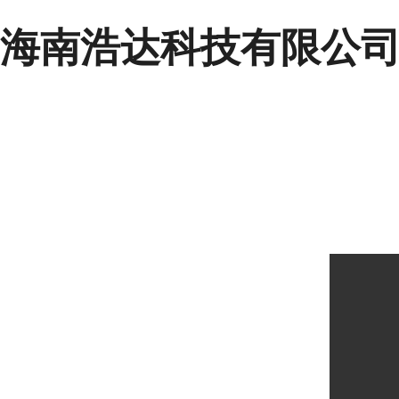
海南浩达科技有限公