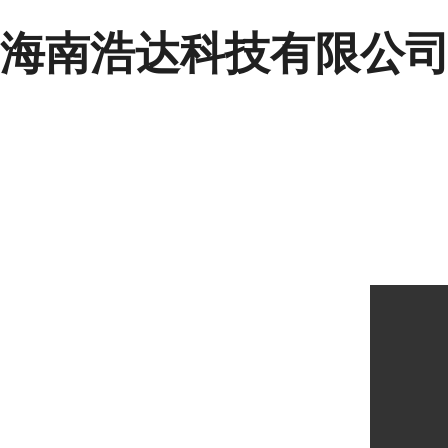
海南浩达科技有限公