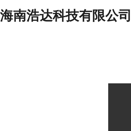
海南浩达科技有限公