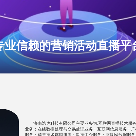
递企业文化，用专业为企
专业信赖的营销活动直播平
海南浩达科技有限公司主要业务为
互联网直播技术服
:
业务；在线数据处理与交易处理业务；互联网信息服务；广
服务；信息技术咨询服务；科技中介服务；互联网数据服务