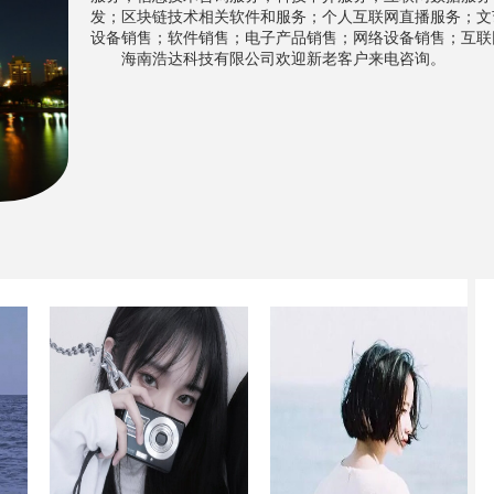
发；区块链技术相关软件和服务；个人互联网直播服务；文
设备销售；软件销售；电子产品销售；网络设备销售；互联
海南浩达科技有限公司欢迎新老客户来电咨询。