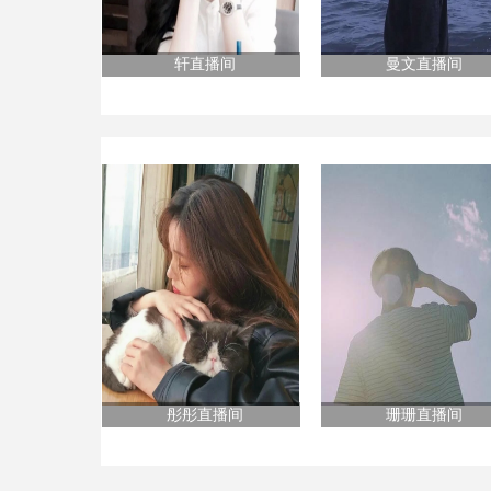
轩直播间
曼文直播间
彤彤直播间
珊珊直播间