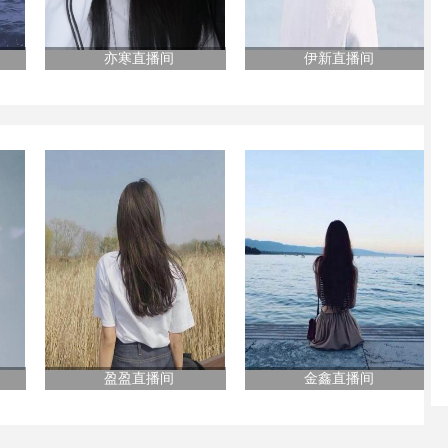
亦寒直播间
伊新直播间
盈盈直播间
金鑫直播间