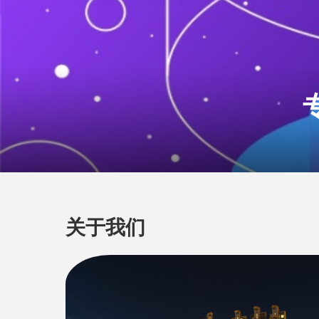
用直播传
关于我们