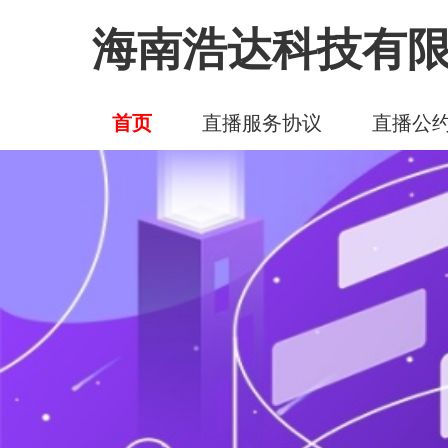
海南浩达科技有
首页
直播服务协议
直播公